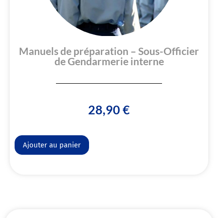
Manuels de préparation – Sous-Officier
de Gendarmerie interne
28,90
€
Alternative:
Ajouter au panier