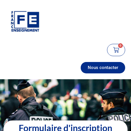
0
Nous contacter
Formulaire d'inscription