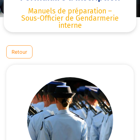
Manuels de préparation –
Sous-Officier de Gendarmerie
interne
Retour