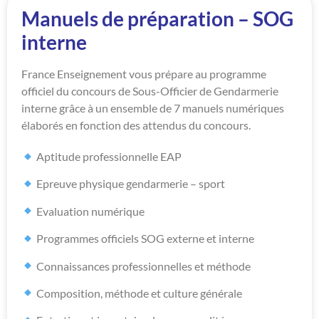
Manuels de préparation – SOG
interne
France Enseignement vous prépare au programme
officiel du concours de Sous-Officier de Gendarmerie
interne grâce à un ensemble de 7 manuels numériques
élaborés en fonction des attendus du concours.
Aptitude professionnelle EAP
Epreuve physique gendarmerie – sport
Evaluation numérique
Programmes officiels SOG externe et interne
Connaissances professionnelles et méthode
Composition, méthode et culture générale