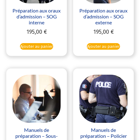
Préparation aux oraux
Préparation aux oraux
d’admission – SOG
d’admission – SOG
interne
externe
195,00
€
195,00
€
Ajouter au panier
Ajouter au panier
Manuels de
Manuels de
préparation – Sous-
préparation – Policier