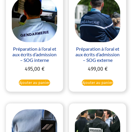
Préparation à l’oral et
Préparation à l’oral et
aux écrits d’admission
aux écrits d’admission
– SOG interne
– SOG externe
495,00
€
499,00
€
Ajouter au panier
Ajouter au panier