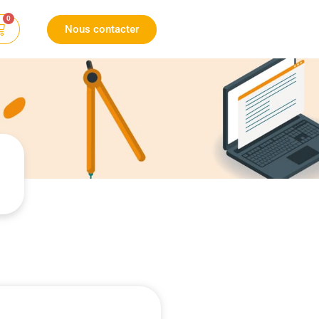
0
Nous contacter