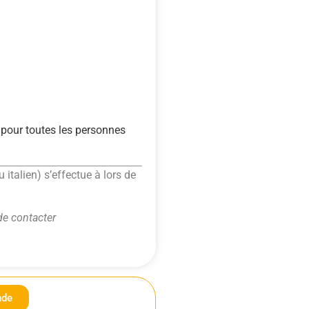
pour toutes les personnes
italien) s’effectue à lors de
de contacter
nde