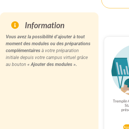
Information
Vous avez la possibilité d’ajouter à tout
moment des modules ou des préparations
complémentaires
à votre préparation
initiale depuis votre campus virtuel grâce
au bouton
« Ajouter des modules ».
Tremplin
St
prés
Ajo