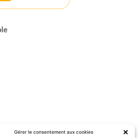
le
Gérer le consentement aux cookies