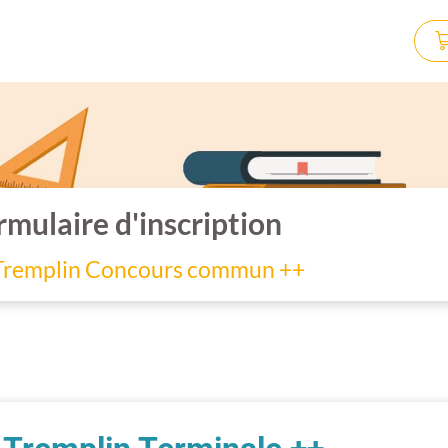
rmulaire d'inscription
Tremplin Concours commun ++