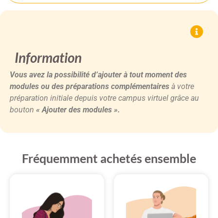
Information
Vous avez la possibilité d’ajouter à tout moment des
modules ou des préparations complémentaires
à votre
préparation initiale depuis votre campus virtuel grâce au
bouton
« Ajouter des modules ».
Fréquemment achetés ensemble