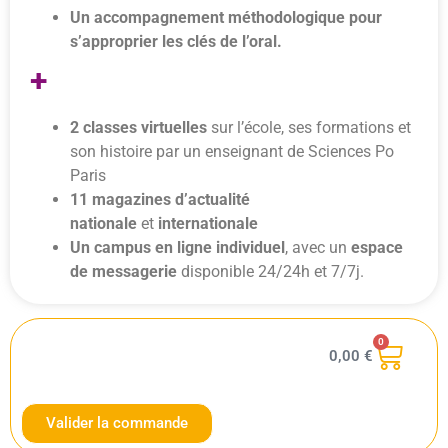
Un accompagnement méthodologique pour
s’approprier les clés de l’oral.
+
2 classes virtuelles
sur l’école, ses formations et
son histoire par un enseignant de Sciences Po
Paris
11 magazines d’actualité
nationale
et
internationale
Un campus en ligne individuel
, avec un
espace
de messagerie
disponible 24/24h et 7/7j.
0
0,00
€
Valider la commande