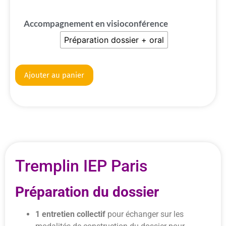
Accompagnement en visioconférence
Préparation dossier + oral
Alternative:
Ajouter au panier
Tremplin IEP Paris
Préparation du dossier
1 entretien collectif
pour échanger sur les