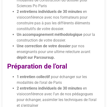
modalités de construction du dossier pour
Sciences Po Paris
2 entretiens individuels de 30 minutes
en
visioconférence avec nos formateurs pour
construire pas à pas les différents éléments
constitutifs de votre dossier.
Un accompagnement méthodologique
pour la
construction de votre dossier.
Une correction de votre dossier
par nos
enseignants pour une ultime relecture avant
dépôt sur Parcoursup.
Préparation de l’oral
1 entretien collectif
pour échanger sur les
modalités de l’oral de Paris
2 entretiens individuels de 30 minutes
en
visioconférence avec l’un de nos pédagogues
pour échanger, assimiler les techniques de l’oral
et s’entraîner