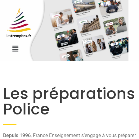
Les préparations
Police
Depuis 1996
, France Enseignement s’engage à vous préparer