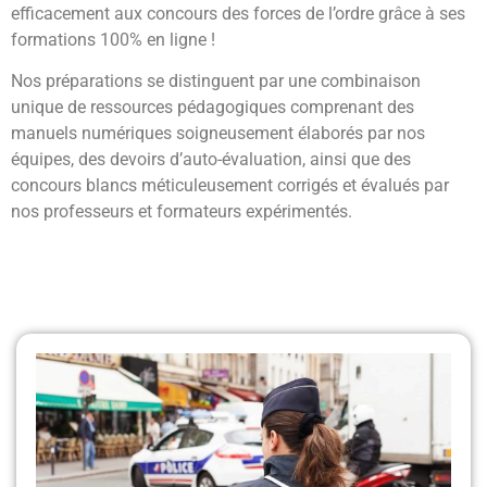
efficacement aux concours des forces de l’ordre grâce à ses
formations 100% en ligne !
Nos préparations se distinguent par une combinaison
unique de ressources pédagogiques comprenant des
manuels numériques soigneusement élaborés par nos
équipes, des devoirs d’auto-évaluation, ainsi que des
concours blancs méticuleusement corrigés et évalués par
nos professeurs et formateurs expérimentés.