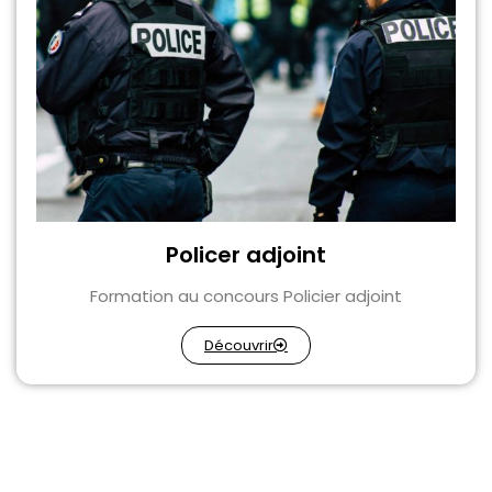
Policer adjoint
Formation au concours Policier adjoint
Découvrir