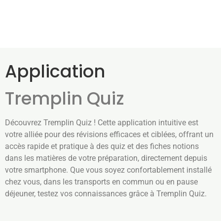
Application
Tremplin Quiz
Découvrez Tremplin Quiz ! Cette application intuitive est
votre alliée pour des révisions efficaces et ciblées, offrant un
accès rapide et pratique à des quiz et des fiches notions
dans les matières de votre préparation, directement depuis
votre smartphone. Que vous soyez confortablement installé
chez vous, dans les transports en commun ou en pause
déjeuner, testez vos connaissances grâce à Tremplin Quiz.