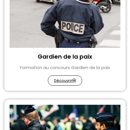
Gardien de la paix
Formation au concours Gardien de la paix
Découvrir